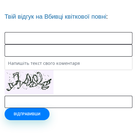
Твій відгук на
Вбивці квіткової повні
:
ВІДПРАВИВШИ