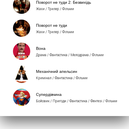
Поворот не туди 2: Безвихідь
Жахи / Трилер / Фільми
Поворот не туди
Жахи / Трилер / Фільми
Вона
Драма / Фантастика / Мелодрама / Фільми
Механічний апельсин
Кримінал / Фантастика / Фільми
Супердівчина
Бойовик / Пригоди / Фантастика / Фентезі / Фільми