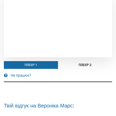
ПЛЕЄР 1
ПЛЕЄР 2
Не працює?
Твій відгук на
Вероніка Марс
: