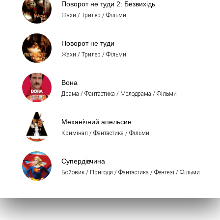
Поворот не туди 2: Безвихідь
Жахи / Трилер / Фільми
Поворот не туди
Жахи / Трилер / Фільми
Вона
Драма / Фантастика / Мелодрама / Фільми
Механічний апельсин
Кримінал / Фантастика / Фільми
Супердівчина
Бойовик / Пригоди / Фантастика / Фентезі / Фільми