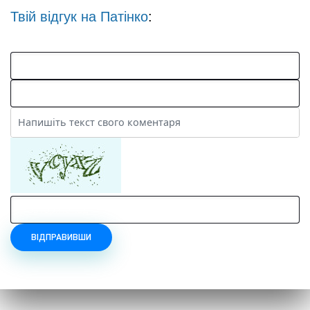
Твій відгук на
Патінко
:
ВІДПРАВИВШИ