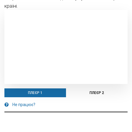
країні.
ПЛЕЄР 1
ПЛЕЄР 2
Не працює?